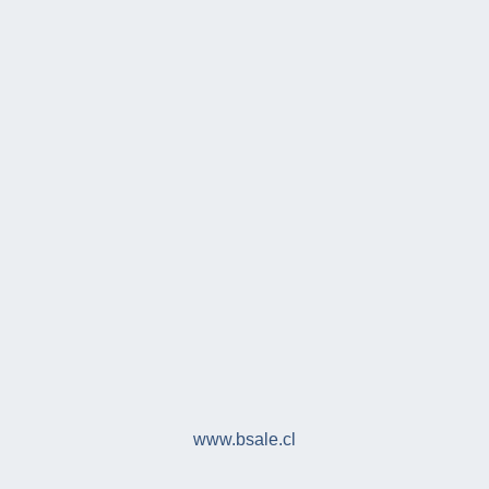
www.bsale.cl